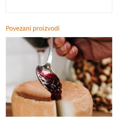
Povezani proizvodi